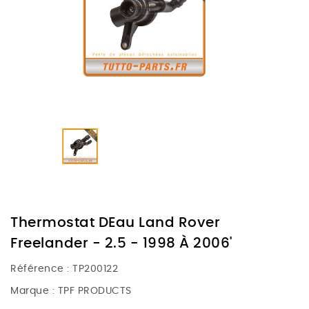
Thermostat DEau Land Rover
Freelander - 2.5 - 1998 À 2006'
Référence :
TP200122
Marque :
TPF PRODUCTS