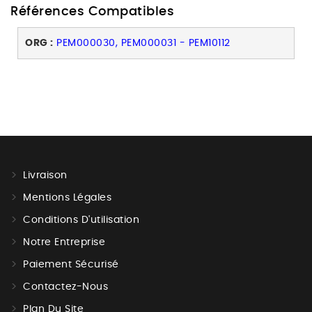
Références Compatibles
ORG :
PEM000030, PEM000031 - PEM10112
Livraison
Mentions Légales
Conditions D'utilisation
Notre Entreprise
Paiement Sécurisé
Contactez-Nous
Plan Du Site