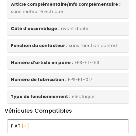
Article complémentaire/Info complémentaire :
sans moteur électrique
Côté d'assemblage :
avant droite
Fonction du contacteur :
sans fonction confort
Numéro d'article en paire :
EPS-FT-016
Numéro de fabrication :
EPS-FT-017
Type de fonctionnement :
électrique
Véhicules Compatibles
FIAT
[+]