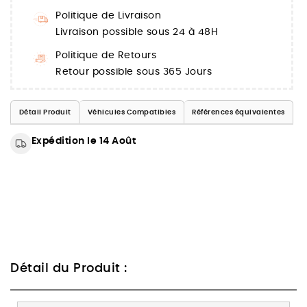
Politique de Livraison
Livraison possible sous 24 à 48H
Politique de Retours
Retour possible sous 365 Jours
Détail Produit
Véhicules Compatibles
Références équivalentes
Expédition le 14 Août
Détail du Produit :