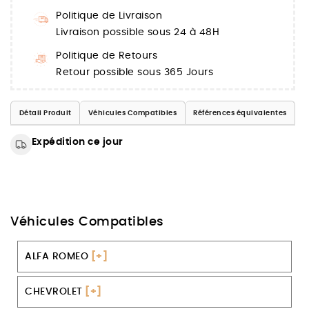
Politique de Livraison
Livraison possible sous 24 à 48H
Politique de Retours
Retour possible sous 365 Jours
Détail Produit
Véhicules Compatibles
Références équivalentes
Expédition ce jour
Véhicules Compatibles
ALFA ROMEO
[+]
CHEVROLET
[+]