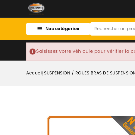

Nos catégories
info
Saisissez votre véhicule pour vérifier la c
Accueil
SUSPENSION / ROUES
BRAS DE SUSPENSION